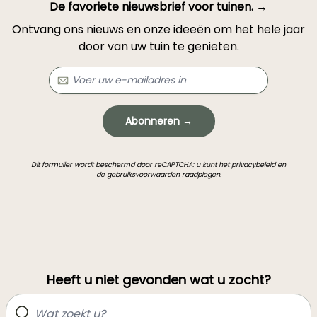
De favoriete nieuwsbrief voor tuinen. →
Ontvang ons nieuws en onze ideeën om het hele jaar
door van uw tuin te genieten.
Abonneren →
Dit formulier wordt beschermd door reCAPTCHA: u kunt het
privacybeleid
en
de gebruiksvoorwaarden
raadplegen.
Heeft u niet gevonden wat u zocht?