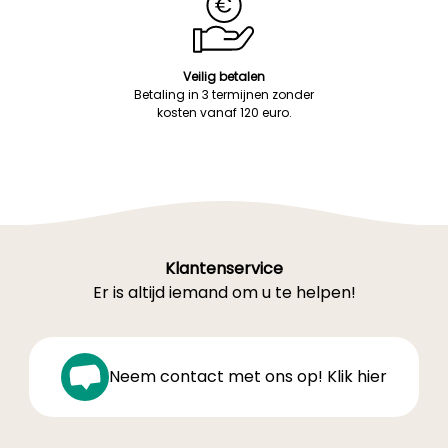
Veilig betalen
Betaling in 3 termijnen zonder
kosten vanaf 120 euro.
Klantenservice
Er is altijd iemand om u te helpen!
Neem contact met ons op! Klik hier