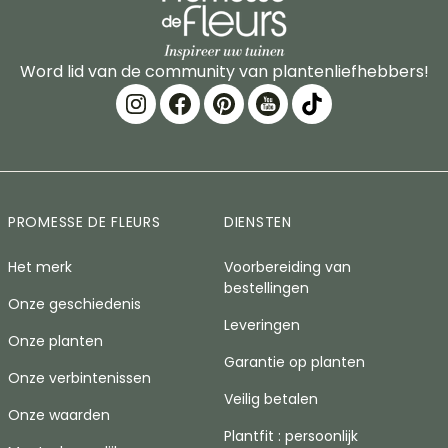
Word lid van de community van plantenliefhebbers!
PROMESSE DE FLEURS
DIENSTEN
Het merk
Voorbereiding van
bestellingen
Onze geschiedenis
Leveringen
Onze planten
Garantie op planten
Onze verbintenissen
Veilig betalen
Onze waarden
Plantfit : persoonlijk