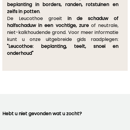
beplanting in borders, randen, rotstuinen en
zelfs in potten
.
De Leucothoe groeit
in de schaduw of
halfschaduw in een vochtige, zure
of neutrale,
niet-kalkhoudende grond. Voor meer informatie
kunt u onze uitgebreide gids raadplegen:
"Leucothoe: beplanting, teelt, snoei en
onderhoud"
Hebt u niet gevonden wat u zocht?