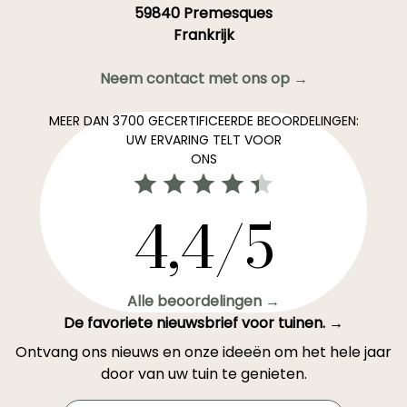
59840 Premesques
Frankrijk
Neem contact met ons op →
MEER DAN 3700 GECERTIFICEERDE BEOORDELINGEN:
UW ERVARING TELT VOOR
ONS
4,4/5
Alle beoordelingen →
De favoriete nieuwsbrief voor tuinen. →
Ontvang ons nieuws en onze ideeën om het hele jaar
door van uw tuin te genieten.