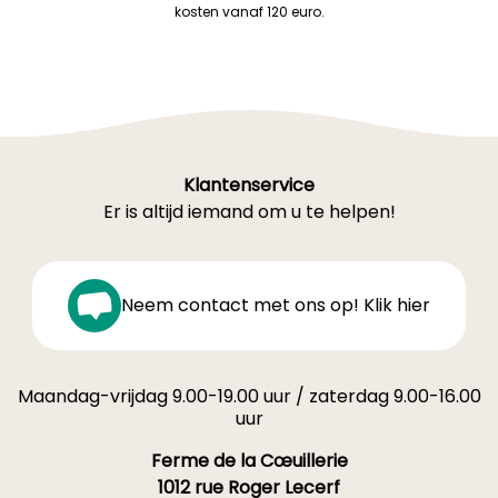
kosten vanaf 120 euro.
Klantenservice
Er is altijd iemand om u te helpen!
Neem contact met ons op! Klik hier
Maandag-vrijdag 9.00-19.00 uur / zaterdag 9.00-16.00
uur
Ferme de la Cœuillerie
1012 rue Roger Lecerf