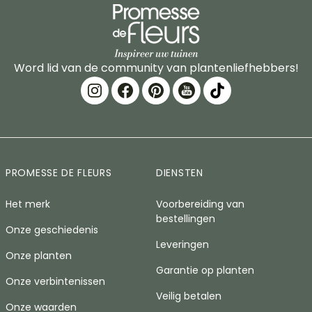
Word lid van de community van plantenliefhebbers!
PROMESSE DE FLEURS
DIENSTEN
Het merk
Voorbereiding van
bestellingen
Onze geschiedenis
Leveringen
Onze planten
Garantie op planten
Onze verbintenissen
Veilig betalen
Onze waarden