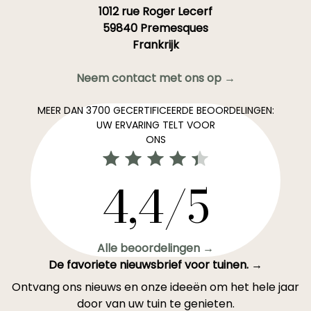
1012 rue Roger Lecerf
59840 Premesques
Frankrijk
Neem contact met ons op →
MEER DAN 3700 GECERTIFICEERDE BEOORDELINGEN:
UW ERVARING TELT VOOR
ONS
4,4/5
Alle beoordelingen →
De favoriete nieuwsbrief voor tuinen. →
Ontvang ons nieuws en onze ideeën om het hele jaar
door van uw tuin te genieten.