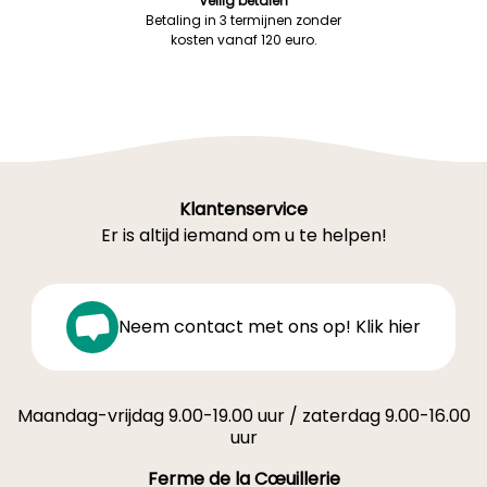
Veilig betalen
Betaling in 3 termijnen zonder
kosten vanaf 120 euro.
Klantenservice
Er is altijd iemand om u te helpen!
Neem contact met ons op! Klik hier
Maandag-vrijdag 9.00-19.00 uur / zaterdag 9.00-16.00
uur
Ferme de la Cœuillerie