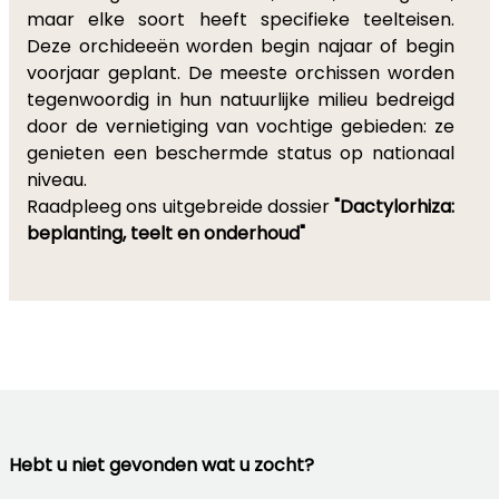
maar elke soort heeft specifieke teelteisen.
Deze orchideeën worden begin najaar of begin
voorjaar geplant. De meeste orchissen worden
tegenwoordig in hun natuurlijke milieu bedreigd
door de vernietiging van vochtige gebieden: ze
genieten een beschermde status op nationaal
niveau.
Raadpleeg ons uitgebreide dossier
"Dactylorhiza:
beplanting, teelt en onderhoud"
Hebt u niet gevonden wat u zocht?