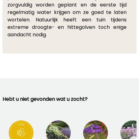
zorgvuldig worden geplant en de eerste tijd
regelmatig water krijgen om ze goed te laten
wortelen. Natuurlijk heeft een tuin tijdens
extreme droogte- en hittegolven toch enige
aandacht nodig.
Hebt u niet gevonden wat u zocht?