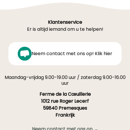
Klantenservice
Er is altijd iemand om u te helpen!
Neem contact met ons op! Klik hier
Maandag-vrijdag 9.00-19.00 uur / zaterdag 9.00-16.00
uur
Ferme de la Cœuillerie
1012 rue Roger Lecerf
59840 Premesques
Frankrijk
Neem contact met ons op →