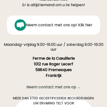
Er is altijd iemand om u te helpen!
Neem contact met ons op! Klik hier
Maandag-vrijdag 9.00-19.00 uur / zaterdag 9.00-16.00
uur
Ferme de la Cœuillerie
1012 rue Roger Lecerf
59840 Premesques
Frankrijk
Neem contact met ons op →
MEER DAN 3700 GECERTIFICEERDE BEOORDELINGEN:
UW ERVARING TELT VOOR