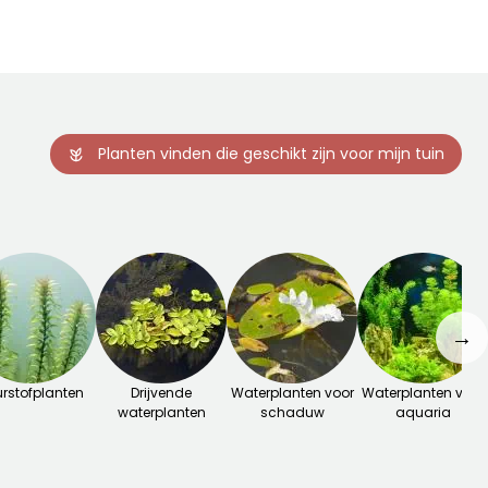
Planten vinden die geschikt zijn voor mijn tuin
→
rstofplanten
Drijvende
Waterplanten voor
Waterplanten voor
waterplanten
schaduw
aquaria