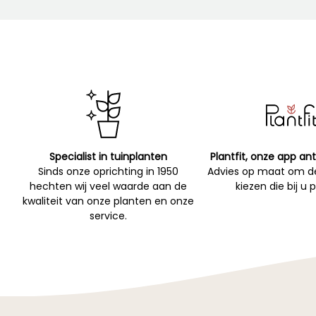
Specialist in tuinplanten
Plantfit, onze app ant
Sinds onze oprichting in 1950
Advies op maat om de
hechten wij veel waarde aan de
kiezen die bij u 
kwaliteit van onze planten en onze
service.