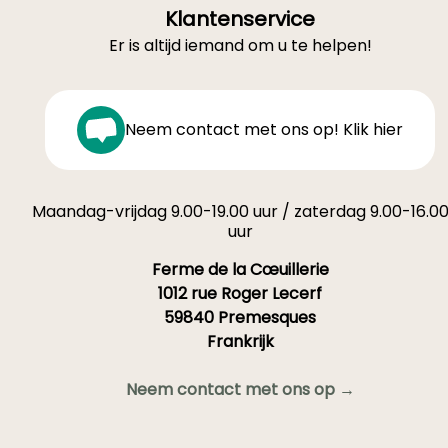
Klantenservice
Er is altijd iemand om u te helpen!
Neem contact met ons op! Klik hier
Maandag-vrijdag 9.00-19.00 uur / zaterdag 9.00-16.0
uur
Ferme de la Cœuillerie
1012 rue Roger Lecerf
59840 Premesques
Frankrijk
Neem contact met ons op →