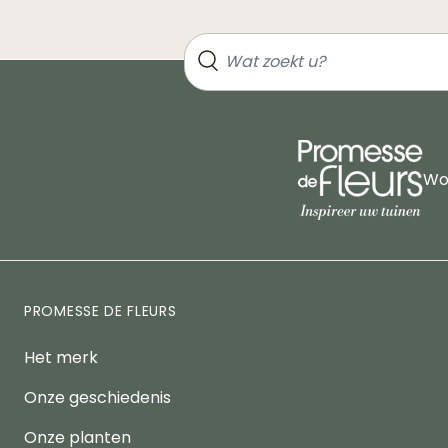
Wor
PROMESSE DE FLEURS
Het merk
Onze geschiedenis
Onze planten