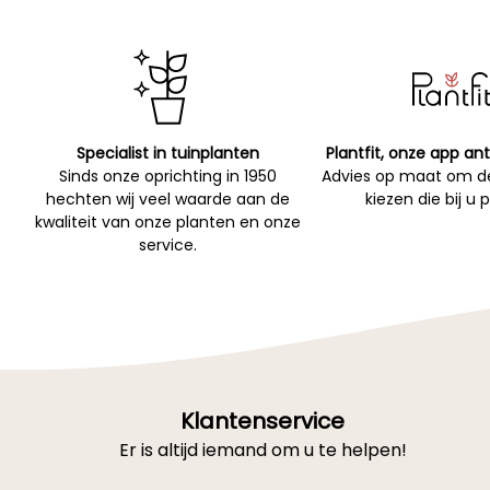
Specialist in tuinplanten
Plantfit, onze app ant
Sinds onze oprichting in 1950
Advies op maat om de
hechten wij veel waarde aan de
kiezen die bij u 
kwaliteit van onze planten en onze
service.
Klantenservice
Er is altijd iemand om u te helpen!