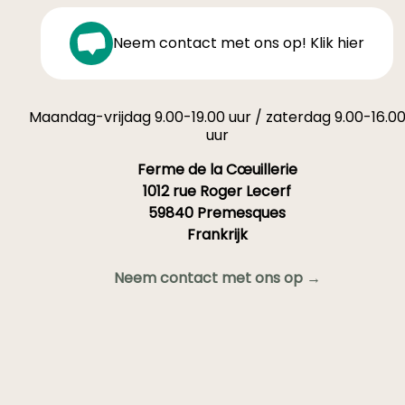
Neem contact met ons op! Klik hier
Maandag-vrijdag 9.00-19.00 uur / zaterdag 9.00-16.0
uur
Ferme de la Cœuillerie
1012 rue Roger Lecerf
59840 Premesques
Frankrijk
Neem contact met ons op →