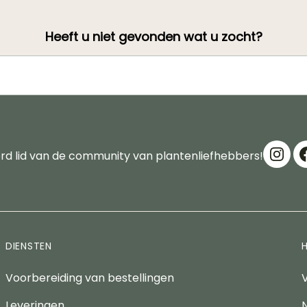
Heeft u niet gevonden wat u zocht?
d lid van de community van plantenliefhebbers!
DIENSTEN
Voorbereiding van bestellingen
Leveringen