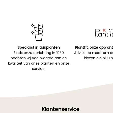
Specialist in tuinplanten
Plantfit, onze app ant
Sinds onze oprichting in 1950
Advies op maat om de
hechten wij veel waarde aan de
kiezen die bij u 
kwaliteit van onze planten en onze
service.
Klantenservice