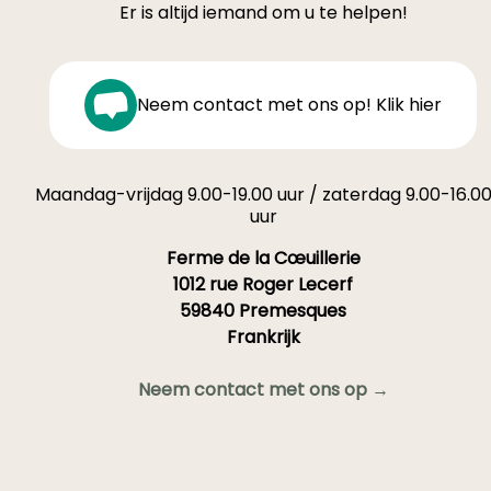
Er is altijd iemand om u te helpen!
Neem contact met ons op! Klik hier
Maandag-vrijdag 9.00-19.00 uur / zaterdag 9.00-16.0
uur
Ferme de la Cœuillerie
1012 rue Roger Lecerf
59840 Premesques
Frankrijk
Neem contact met ons op →