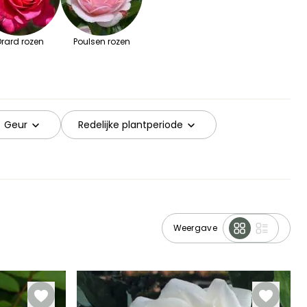
rard rozen
Poulsen rozen
Geur
Redelijke plantperiode
Weergave