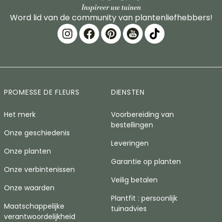
Word lid van de community van plantenliefhebbers!
PROMESSE DE FLEURS
DIENSTEN
Het merk
Voorbereiding van
bestellingen
Onze geschiedenis
Leveringen
Onze planten
Garantie op planten
Onze verbintenissen
Veilig betalen
Onze waarden
Plantfit : persoonlijk
Maatschappelijke
tuinadvies
verantwoordelijkheid