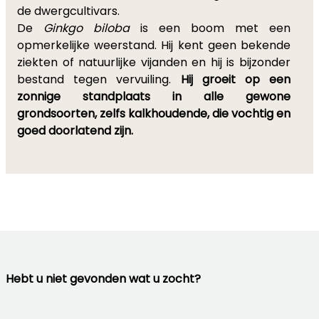
de dwergcultivars.
De
Ginkgo biloba
is een boom met een
opmerkelijke weerstand. Hij kent geen bekende
ziekten of natuurlijke vijanden en hij is bijzonder
bestand tegen vervuiling.
Hij groeit op een
zonnige standplaats in alle gewone
grondsoorten, zelfs kalkhoudende, die vochtig en
goed doorlatend zijn.
Hebt u niet gevonden wat u zocht?