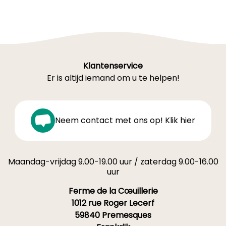
Klantenservice
Er is altijd iemand om u te helpen!
Neem contact met ons op! Klik hier
Maandag-vrijdag 9.00-19.00 uur / zaterdag 9.00-16.00
uur
Ferme de la Cœuillerie
1012 rue Roger Lecerf
59840 Premesques