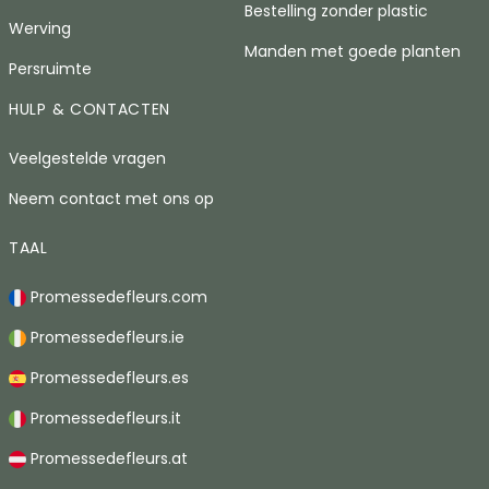
Bestelling zonder plastic
Werving
Manden met goede planten
Persruimte
HULP & CONTACTEN
Veelgestelde vragen
Neem contact met ons op
TAAL
Promessedefleurs.com
Promessedefleurs.ie
Promessedefleurs.es
Promessedefleurs.it
Promessedefleurs.at