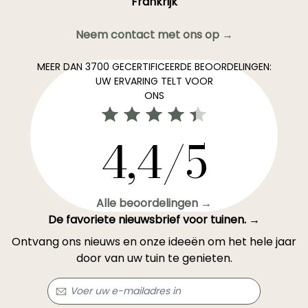
Frankrijk
Neem contact met ons op →
MEER DAN 3700 GECERTIFICEERDE BEOORDELINGEN:
UW ERVARING TELT VOOR
ONS
4,4/5
Alle beoordelingen →
De favoriete nieuwsbrief voor tuinen. →
Ontvang ons nieuws en onze ideeën om het hele jaar
door van uw tuin te genieten.