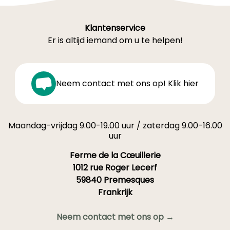
Klantenservice
Er is altijd iemand om u te helpen!
Neem contact met ons op! Klik hier
Maandag-vrijdag 9.00-19.00 uur / zaterdag 9.00-16.00
uur
Ferme de la Cœuillerie
1012 rue Roger Lecerf
59840 Premesques
Frankrijk
Neem contact met ons op →