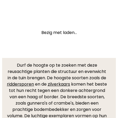
Bezig met laden...
Durf de hoogte op te zoeken met deze
reusachtige planten die structuur en evenwicht
in de tuin brengen. De hoogste soorten zoals de
riddersporen
en de
zilverkaars
komen het beste
tot hun recht tegen een donkere achtergrond
van een haag of border. De breedste soorten,
zoals gunnera's of crambe's, bieden een
prachtige bodembedekker en zorgen voor
volume. De luchtige exemplaren vormen op hun