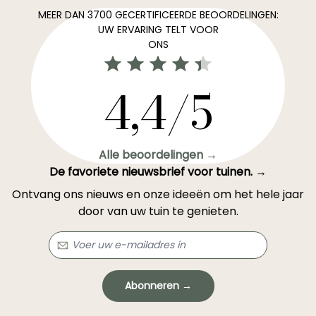
MEER DAN 3700 GECERTIFICEERDE BEOORDELINGEN:
UW ERVARING TELT VOOR
ONS
4,4/5
Alle beoordelingen →
De favoriete nieuwsbrief voor tuinen. →
Ontvang ons nieuws en onze ideeën om het hele jaar
door van uw tuin te genieten.
Abonneren →