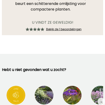
beurt een schitterende omlijsting voor
compactere planten.
U VINDT ZE GEWELDIG!
Bekijk de 1 beoordelingen
Hebt u niet gevonden wat u zocht?
→