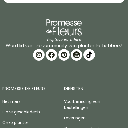
Word lid van de community van plantenliefhebbers!
PROMESSE DE FLEURS
DIENSTEN
Het merk
Voorbereiding van
bestellingen
Onze geschiedenis
Leveringen
Onze planten