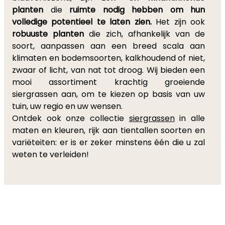
planten
die
ruimte nodig hebben om hun
volledige potentieel te laten zien.
Het zijn ook
robuuste planten
die zich, afhankelijk van de
soort, aanpassen aan een breed scala aan
klimaten en bodemsoorten, kalkhoudend of niet,
zwaar of licht, van nat tot droog. Wij bieden een
mooi assortiment krachtig groeiende
siergrassen aan, om te kiezen op basis van uw
tuin, uw regio en uw wensen.
Ontdek ook onze collectie
siergrassen
in alle
maten en kleuren, rijk aan tientallen soorten en
variëteiten: er is er zeker minstens één die u zal
weten te verleiden!