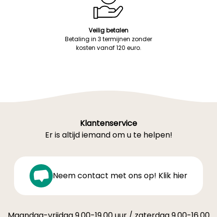
Veilig betalen
Betaling in 3 termijnen zonder
kosten vanaf 120 euro.
Klantenservice
Er is altijd iemand om u te helpen!
Neem contact met ons op! Klik hier
Maandag-vrijdag 9.00-19.00 uur / zaterdag 9.00-16.00