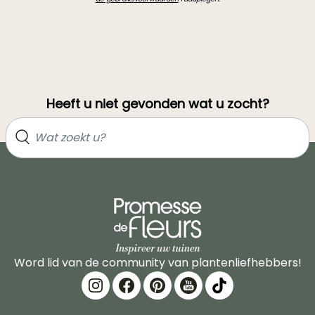
Heeft u niet gevonden wat u zocht?
Word lid van de community van plantenliefhebbers!