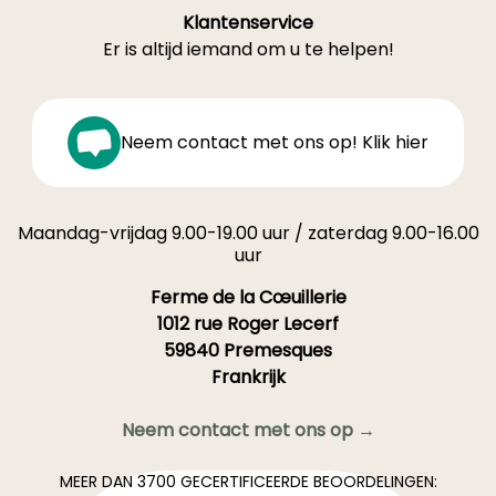
Klantenservice
Er is altijd iemand om u te helpen!
Neem contact met ons op! Klik hier
Maandag-vrijdag 9.00-19.00 uur / zaterdag 9.00-16.00
uur
Ferme de la Cœuillerie
1012 rue Roger Lecerf
59840 Premesques
Frankrijk
Neem contact met ons op →
MEER DAN 3700 GECERTIFICEERDE BEOORDELINGEN: