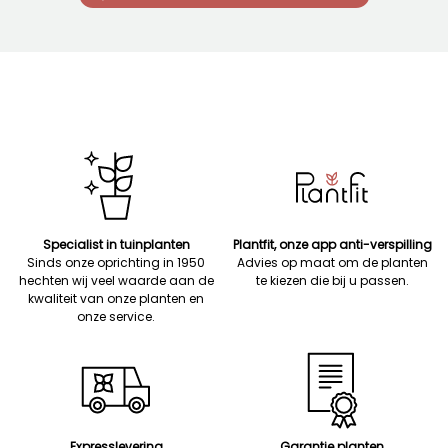
Specialist in tuinplanten
Plantfit, onze app anti-verspilling
Sinds onze oprichting in 1950
Advies op maat om de planten
hechten wij veel waarde aan de
te kiezen die bij u passen.
kwaliteit van onze planten en
onze service.
Expresslevering
Garantie planten