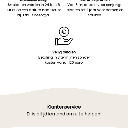
Uw planten worden in 24 tot 48
Van 6 maanden voor eenjarige
uur of op een datum naar keuze
planten tot 2 jaar voor bomen en
bij u thuis bezorgd.
struiken.
Veilig betalen
Betaling in 3 termijnen zonder
kosten vanaf 120 euro.
Klantenservice
Er is altijd iemand om u te helpen!