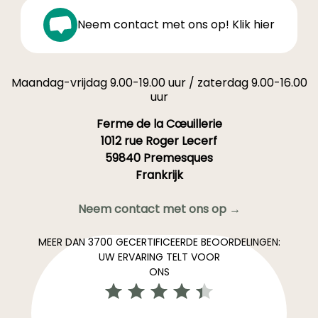
Neem contact met ons op! Klik hier
Maandag-vrijdag 9.00-19.00 uur / zaterdag 9.00-16.00
uur
Ferme de la Cœuillerie
1012 rue Roger Lecerf
59840 Premesques
Frankrijk
Neem contact met ons op →
MEER DAN 3700 GECERTIFICEERDE BEOORDELINGEN:
UW ERVARING TELT VOOR
ONS