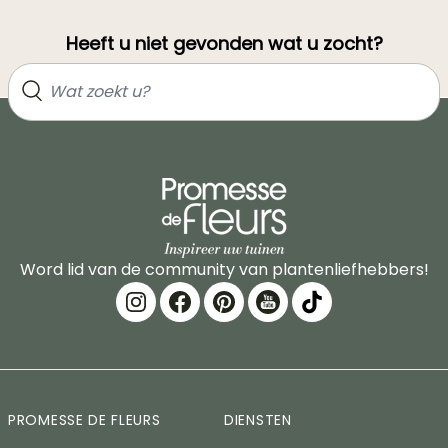
Heeft u niet gevonden wat u zocht?
Word lid van de community van plantenliefhebbers!
PROMESSE DE FLEURS
DIENSTEN