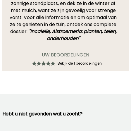
zonnige standplaats, en dek ze in de winter af
met mulch, want ze zijn gevoelig voor strenge
vorst. Voor alle informatie en om optimaal van
ze te genieten in de tuin, ontdek ons complete
dossier:
"Incalelie, Alstroemeria: planten, telen,
onderhouden"
UW BEOORDELINGEN
Bekijk de 1 beoordelingen
Hebt u niet gevonden wat u zocht?