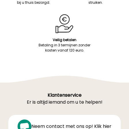
bij u thuis bezorgd.
struiken.
Veilig betalen
Betaling in 3 termijnen zonder
kosten vanaf 120 euro.
Klantenservice
Er is altijd iemand om u te helpen!
Neem contact met ons op! Klik hier