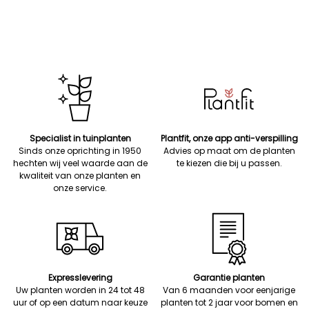
Specialist in tuinplanten
Plantfit, onze app anti-verspilling
Sinds onze oprichting in 1950
Advies op maat om de planten
hechten wij veel waarde aan de
te kiezen die bij u passen.
kwaliteit van onze planten en
onze service.
Expresslevering
Garantie planten
Uw planten worden in 24 tot 48
Van 6 maanden voor eenjarige
uur of op een datum naar keuze
planten tot 2 jaar voor bomen en