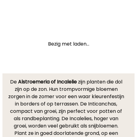
Bezig met laden...
De
Alstroemeria of Incalelie
zijn planten die dol
zijn op de zon. Hun trompvormige bloemen
zorgen in de zomer voor een waar kleurenfestijn
in borders of op terrassen. De Inticanchas,
compact van groei, zijn perfect voor potten of
als randbeplanting. De Incalelies, hoger van
groei, worden veel gebruikt als snijbloemen.
Plant ze in goed doorlatende grond, op een