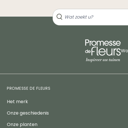
Wor
PROMESSE DE FLEURS
Het merk
Onze geschiedenis
Onze planten