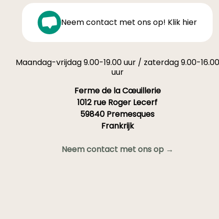
Neem contact met ons op! Klik hier
Maandag-vrijdag 9.00-19.00 uur / zaterdag 9.00-16.0
uur
Ferme de la Cœuillerie
1012 rue Roger Lecerf
59840 Premesques
Frankrijk
Neem contact met ons op →