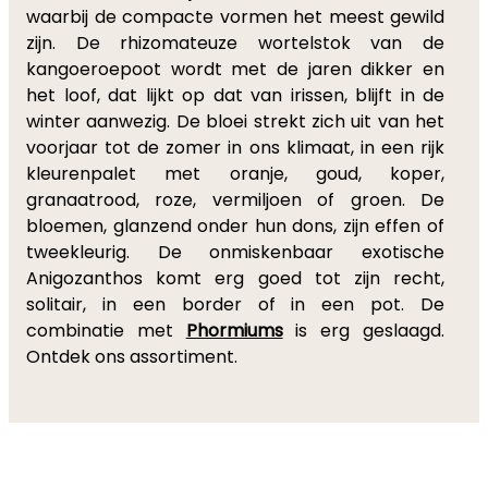
waarbij de compacte vormen het meest gewild
zijn. De rhizomateuze wortelstok van de
kangoeroepoot wordt met de jaren dikker en
het loof, dat lijkt op dat van irissen, blijft in de
winter aanwezig. De bloei strekt zich uit van het
voorjaar tot de zomer in ons klimaat, in een rijk
kleurenpalet met oranje, goud, koper,
granaatrood, roze, vermiljoen of groen. De
bloemen, glanzend onder hun dons, zijn effen of
tweekleurig. De onmiskenbaar exotische
Anigozanthos komt erg goed tot zijn recht,
solitair, in een border of in een pot. De
combinatie met
Phormiums
is erg geslaagd.
Ontdek ons assortiment.