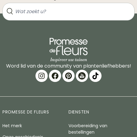
Word lid van de community van plantenliefhebbers!
PROMESSE DE FLEURS
DIENSTEN
Het merk
Voorbereiding van
bestellingen