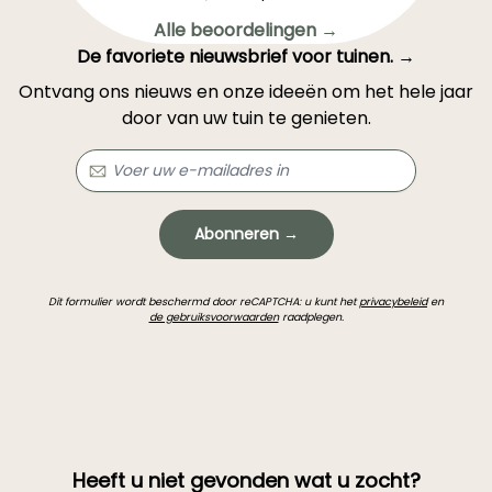
Alle beoordelingen →
De favoriete nieuwsbrief voor tuinen. →
Ontvang ons nieuws en onze ideeën om het hele jaar
door van uw tuin te genieten.
Abonneren →
Dit formulier wordt beschermd door reCAPTCHA: u kunt het
privacybeleid
en
de gebruiksvoorwaarden
raadplegen.
Heeft u niet gevonden wat u zocht?