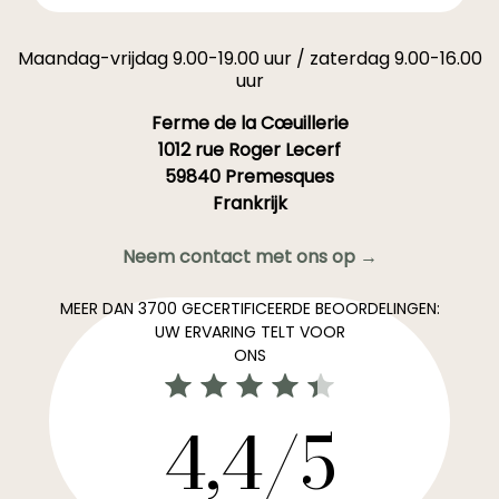
Maandag-vrijdag 9.00-19.00 uur / zaterdag 9.00-16.00
uur
Ferme de la Cœuillerie
1012 rue Roger Lecerf
59840 Premesques
Frankrijk
Neem contact met ons op →
MEER DAN 3700 GECERTIFICEERDE BEOORDELINGEN:
UW ERVARING TELT VOOR
ONS
4,4/5