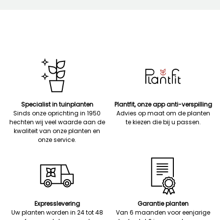
Specialist in tuinplanten
Plantfit, onze app anti-verspilling
Sinds onze oprichting in 1950
Advies op maat om de planten
hechten wij veel waarde aan de
te kiezen die bij u passen.
kwaliteit van onze planten en
onze service.
Expresslevering
Garantie planten
Uw planten worden in 24 tot 48
Van 6 maanden voor eenjarige