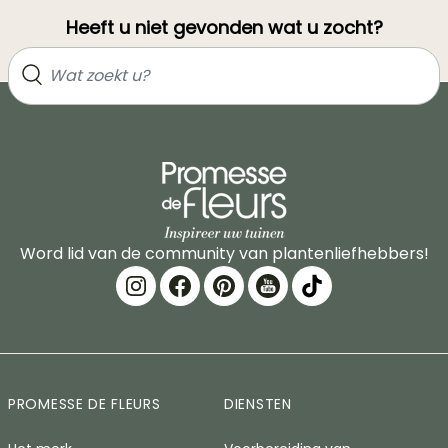
Heeft u niet gevonden wat u zocht?
Word lid van de community van plantenliefhebbers!
PROMESSE DE FLEURS
DIENSTEN