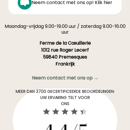
Neem contact met ons op! Klik hier
Maandag-vrijdag 9.00-19.00 uur / zaterdag 9.00-16.00
uur
Ferme de la Cœuillerie
1012 rue Roger Lecerf
59840 Premesques
Frankrijk
Neem contact met ons op →
MEER DAN 3700 GECERTIFICEERDE BEOORDELINGEN:
UW ERVARING TELT VOOR
ONS