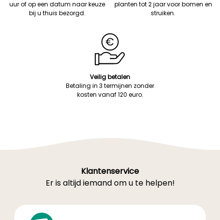
uur of op een datum naar keuze
planten tot 2 jaar voor bomen en
bij u thuis bezorgd.
struiken.
Veilig betalen
Betaling in 3 termijnen zonder
kosten vanaf 120 euro.
Klantenservice
Er is altijd iemand om u te helpen!