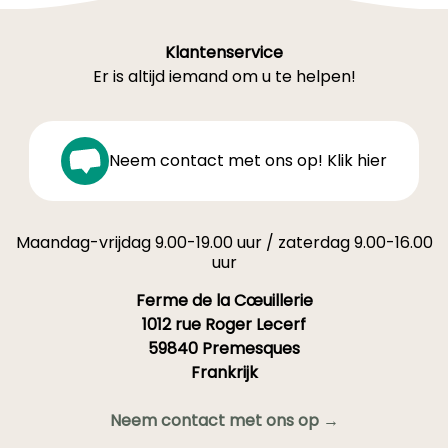
Klantenservice
Er is altijd iemand om u te helpen!
Neem contact met ons op! Klik hier
Maandag-vrijdag 9.00-19.00 uur / zaterdag 9.00-16.00
uur
Ferme de la Cœuillerie
1012 rue Roger Lecerf
59840 Premesques
Frankrijk
Neem contact met ons op →