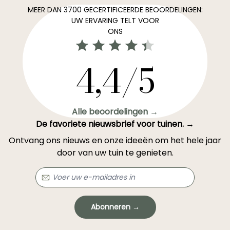
MEER DAN 3700 GECERTIFICEERDE BEOORDELINGEN:
UW ERVARING TELT VOOR
ONS
4,4/5
Alle beoordelingen →
De favoriete nieuwsbrief voor tuinen. →
Ontvang ons nieuws en onze ideeën om het hele jaar
door van uw tuin te genieten.
Abonneren →