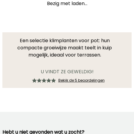
Bezig met laden...
Een selectie klimplanten voor pot: hun
compacte groeiwijze maakt teelt in kuip
mogelijk, ideaal voor terrassen.
U VINDT ZE GEWELDIG!
Bekijk de 5 beoordelingen
Hebt u niet gevonden wat u zocht?