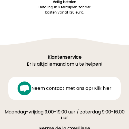
Veilig betalen
Betaling in 3 termijnen zonder
kosten vanaf 120 euro.
Klantenservice
Er is altijd iemand om u te helpen!
Neem contact met ons op! Klik hier
Maandag-vrijdag 9.00-19.00 uur / zaterdag 9.00-16.00
uur
Ferme de la Cœuillerie