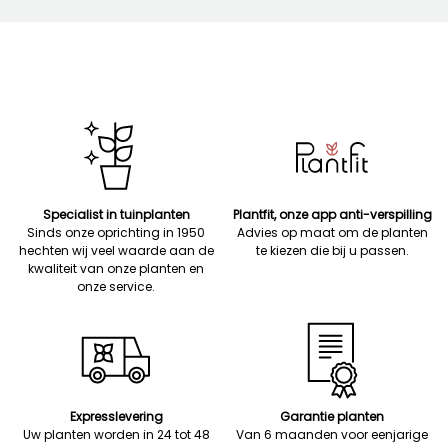
Specialist in tuinplanten
Plantfit, onze app anti-verspilling
Sinds onze oprichting in 1950
Advies op maat om de planten
hechten wij veel waarde aan de
te kiezen die bij u passen.
kwaliteit van onze planten en
onze service.
Expresslevering
Garantie planten
Uw planten worden in 24 tot 48
Van 6 maanden voor eenjarige