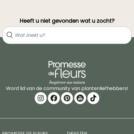
Heeft u niet gevonden wat u zocht?
Word lid van de community van plantenliefhebbers!
PROMESSE DE FLEURS
DIENSTEN