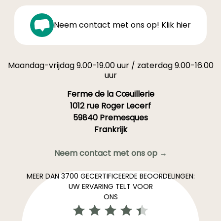
Neem contact met ons op! Klik hier
Maandag-vrijdag 9.00-19.00 uur / zaterdag 9.00-16.00
uur
Ferme de la Cœuillerie
1012 rue Roger Lecerf
59840 Premesques
Frankrijk
Neem contact met ons op →
MEER DAN 3700 GECERTIFICEERDE BEOORDELINGEN:
UW ERVARING TELT VOOR
ONS