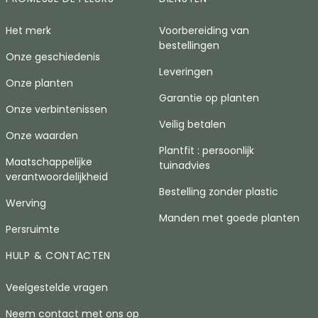
Het merk
Voorbereiding van
bestellingen
Onze geschiedenis
Leveringen
Onze planten
Garantie op planten
Onze verbintenissen
Veilig betalen
Onze waarden
Plantfit : persoonlijk
Maatschappelijke
tuinadvies
verantwoordelijkheid
Bestelling zonder plastic
Werving
Manden met goede planten
Persruimte
HULP & CONTACTEN
Veelgestelde vragen
Neem contact met ons op