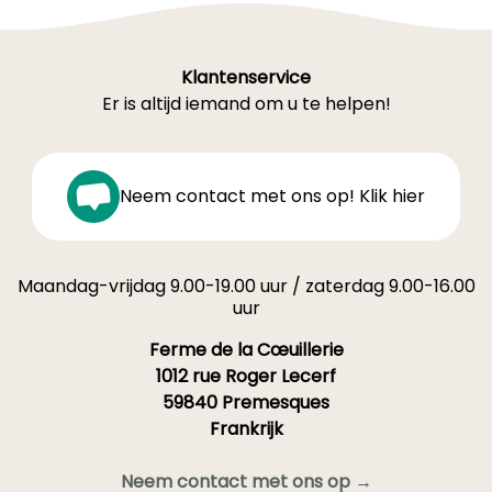
Klantenservice
Er is altijd iemand om u te helpen!
Neem contact met ons op! Klik hier
Maandag-vrijdag 9.00-19.00 uur / zaterdag 9.00-16.00
uur
Ferme de la Cœuillerie
1012 rue Roger Lecerf
59840 Premesques
Frankrijk
Neem contact met ons op →