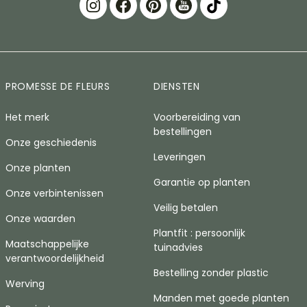
PROMESSE DE FLEURS
DIENSTEN
Het merk
Voorbereiding van
bestellingen
Onze geschiedenis
Leveringen
Onze planten
Garantie op planten
Onze verbintenissen
Veilig betalen
Onze waarden
Plantfit : persoonlijk
Maatschappelijke
tuinadvies
verantwoordelijkheid
Bestelling zonder plastic
Werving
Manden met goede planten