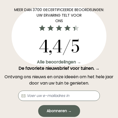
MEER DAN 3700 GECERTIFICEERDE BEOORDELINGEN:
UW ERVARING TELT VOOR
ONS
4,4/5
Alle beoordelingen →
De favoriete nieuwsbrief voor tuinen. →
Ontvang ons nieuws en onze ideeën om het hele jaar
door van uw tuin te genieten.
Abonneren →