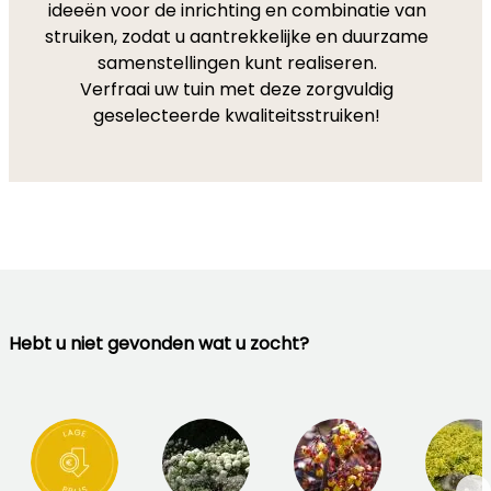
ideeën voor de inrichting en combinatie van
struiken, zodat u aantrekkelijke en duurzame
samenstellingen kunt realiseren.
Verfraai uw tuin met deze zorgvuldig
geselecteerde kwaliteitsstruiken!
Hebt u niet gevonden wat u zocht?