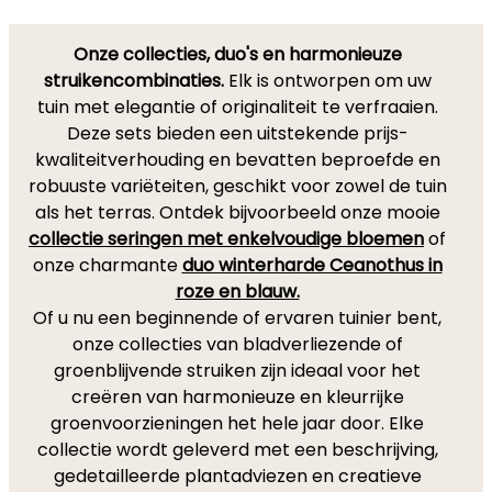
Onze collecties, duo's en harmonieuze
struikencombinaties.
Elk is ontworpen om uw
tuin met elegantie of originaliteit te verfraaien.
Deze sets bieden een uitstekende prijs-
kwaliteitverhouding en bevatten beproefde en
robuuste variëteiten, geschikt voor zowel de tuin
als het terras. Ontdek bijvoorbeeld onze mooie
collectie seringen met enkelvoudige bloemen
of
onze charmante
duo winterharde Ceanothus in
roze en blauw.
Of u nu een beginnende of ervaren tuinier bent,
onze collecties van bladverliezende of
groenblijvende struiken zijn ideaal voor het
creëren van harmonieuze en kleurrijke
groenvoorzieningen het hele jaar door. Elke
collectie wordt geleverd met een beschrijving,
gedetailleerde plantadviezen en creatieve