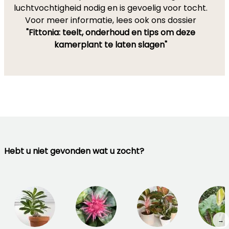
luchtvochtigheid nodig en is gevoelig voor tocht.
Voor meer informatie, lees ook ons dossier
"Fittonia: teelt, onderhoud en tips om deze
kamerplant te laten slagen"
Hebt u niet gevonden wat u zocht?
→