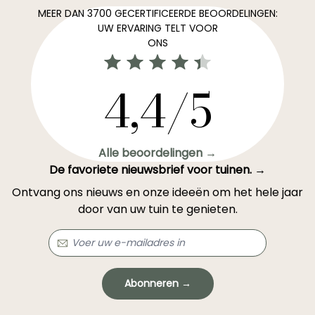
MEER DAN 3700 GECERTIFICEERDE BEOORDELINGEN:
UW ERVARING TELT VOOR
ONS
4,4/5
Alle beoordelingen →
De favoriete nieuwsbrief voor tuinen. →
Ontvang ons nieuws en onze ideeën om het hele jaar
door van uw tuin te genieten.
Abonneren →