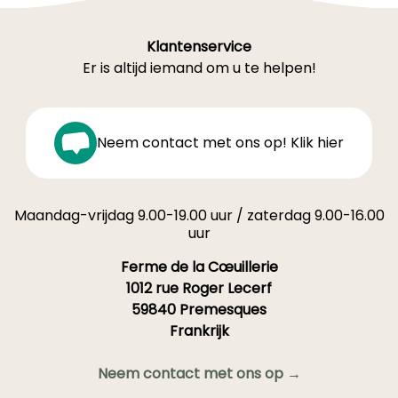
Klantenservice
Er is altijd iemand om u te helpen!
Neem contact met ons op! Klik hier
Maandag-vrijdag 9.00-19.00 uur / zaterdag 9.00-16.00
uur
Ferme de la Cœuillerie
1012 rue Roger Lecerf
59840 Premesques
Frankrijk
Neem contact met ons op →