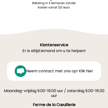
Betaling in 3 termijnen zonder
kosten vanaf 120 euro.
Klantenservice
Er is altijd iemand om u te helpen!
Neem contact met ons op! Klik hier
Maandag-vrijdag 9.00-19.00 uur / zaterdag 9.00-16.00
uur
Ferme de la Cœuillerie