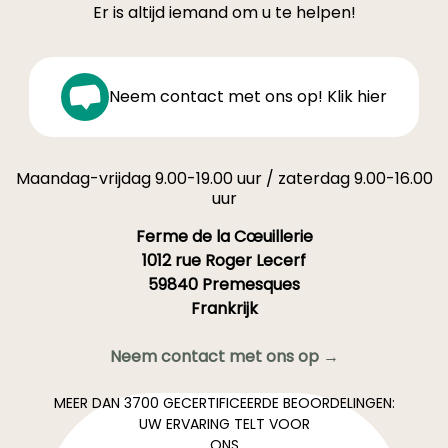
Er is altijd iemand om u te helpen!
Neem contact met ons op! Klik hier
Maandag-vrijdag 9.00-19.00 uur / zaterdag 9.00-16.00
uur
Ferme de la Cœuillerie
1012 rue Roger Lecerf
59840 Premesques
Frankrijk
Neem contact met ons op →
MEER DAN 3700 GECERTIFICEERDE BEOORDELINGEN:
UW ERVARING TELT VOOR
ONS