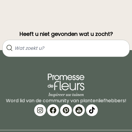
Heeft u niet gevonden wat u zocht?
Word lid van de community van plantenliefhebbers!