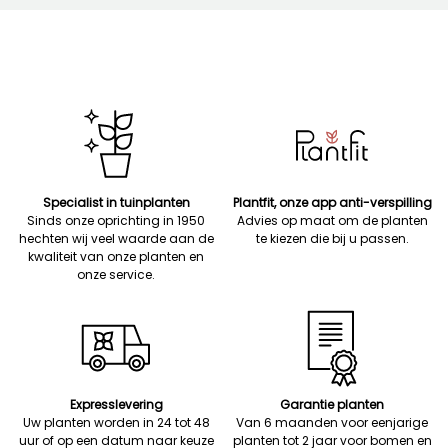
Specialist in tuinplanten
Plantfit, onze app anti-verspilling
Sinds onze oprichting in 1950
Advies op maat om de planten
hechten wij veel waarde aan de
te kiezen die bij u passen.
kwaliteit van onze planten en
onze service.
Expresslevering
Garantie planten
Uw planten worden in 24 tot 48
Van 6 maanden voor eenjarige
uur of op een datum naar keuze
planten tot 2 jaar voor bomen en