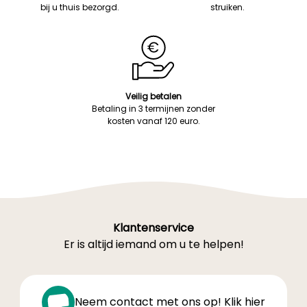
bij u thuis bezorgd.
struiken.
Veilig betalen
Betaling in 3 termijnen zonder
kosten vanaf 120 euro.
Klantenservice
Er is altijd iemand om u te helpen!
Neem contact met ons op! Klik hier