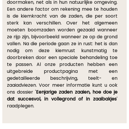
doormaken, net als in hun natuurlijke omgeving.
Een andere factor om rekening mee te houden
is de kiemkracht van de zaden, die per soort
sterk kan verschillen. Over het algemeen
moeten boomzaden worden gezaaid wanneer
ze rijp zijn, bijvoorbeeld wanneer ze op de grond
vallen. Na die periode gaan ze in rust: het is dan
nodig om deze kiemrust kunstmatig te
doorbreken door een speciale behandeling toe
te passen. Al onze producten hebben een
uitgebreide productpagina met een
gedetailleerde beschrijving, teelt- en
zaaiadviezen. Voor meer informatie kunt u ook
ons dossier '
Eenjarige zaden zaaien, hoe doe je
dat succesvol, in vollegrond of in zaaibakjes
'
raadplegen.