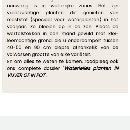
aanwezig is in waterrijke zones. Het zijn
vraatzuchtige planten die genieten van
meststof (speciaal voor waterplanten) in het
voorjaar. Ze bloeien op in de zon. Plaats de
wortelstokken in een mand gevuld met klei-
leemachtige grond, die u onderdompelt tussen
40-50 en 90 cm diepte afhankelijk van de
volwassen grootte van elke variëteit.
En om alles te weten te komen, raadpleeg ook
ons complete dossier '
Waterlelies planten IN
VIJVER OF IN POT
'.