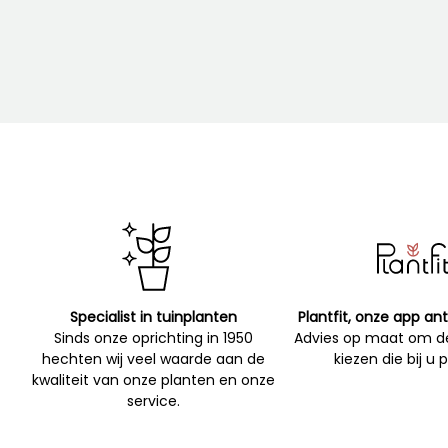
Specialist in tuinplanten
Plantfit, onze app ant
Sinds onze oprichting in 1950
Advies op maat om de
hechten wij veel waarde aan de
kiezen die bij u 
kwaliteit van onze planten en onze
service.