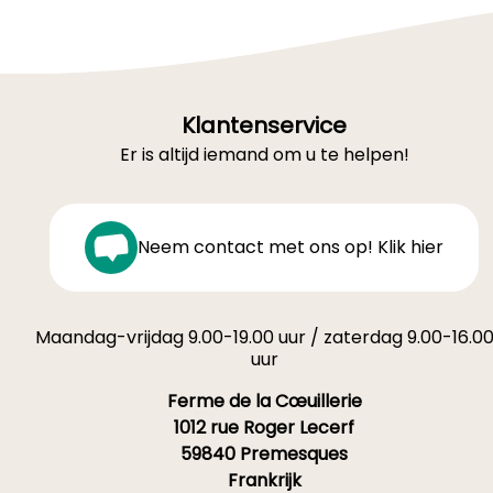
Klantenservice
Er is altijd iemand om u te helpen!
Neem contact met ons op! Klik hier
Maandag-vrijdag 9.00-19.00 uur / zaterdag 9.00-16.0
uur
Ferme de la Cœuillerie
1012 rue Roger Lecerf
59840 Premesques
Frankrijk