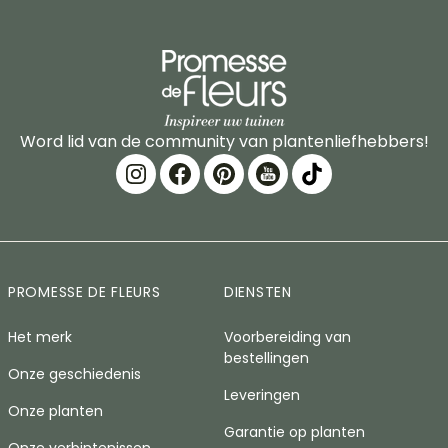
Word lid van de community van plantenliefhebbers!
PROMESSE DE FLEURS
DIENSTEN
Het merk
Voorbereiding van
bestellingen
Onze geschiedenis
Leveringen
Onze planten
Garantie op planten