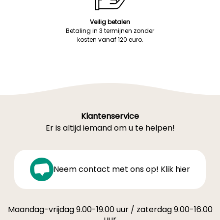
Veilig betalen
Betaling in 3 termijnen zonder
kosten vanaf 120 euro.
Klantenservice
Er is altijd iemand om u te helpen!
Neem contact met ons op! Klik hier
Maandag-vrijdag 9.00-19.00 uur / zaterdag 9.00-16.00
uur