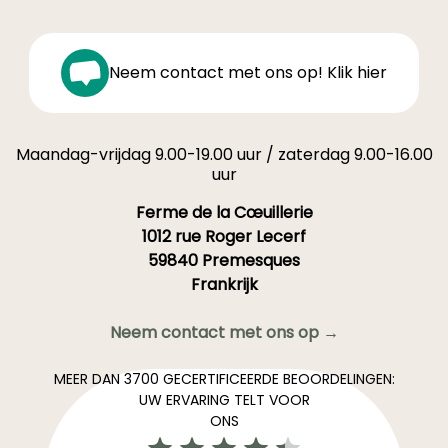
Neem contact met ons op! Klik hier
Maandag-vrijdag 9.00-19.00 uur / zaterdag 9.00-16.00
uur
Ferme de la Cœuillerie
1012 rue Roger Lecerf
59840 Premesques
Frankrijk
Neem contact met ons op →
MEER DAN 3700 GECERTIFICEERDE BEOORDELINGEN:
UW ERVARING TELT VOOR
ONS