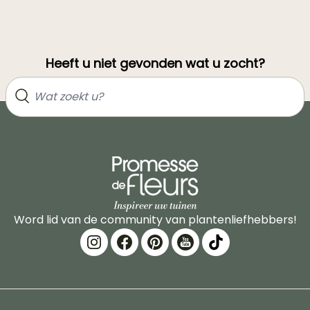
Heeft u niet gevonden wat u zocht?
Word lid van de community van plantenliefhebbers!