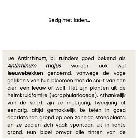
Bezig met laden...
De
Antirrhinum
, bij tuinders goed bekend als
Antirrhinum majus
, worden ook wel
leeuwebekken
genoemd, vanwege de vage
gelijkenis van hun bloemen met de snuit van een
dier, een leeuw of wolf. Het zijn planten uit de
helmkruidfamilie (Scrophulariaceae). Afhankelijk
van de soort zijn ze meerjarig, tweejarig of
eenjarig, altijd gemakkelijk te telen in goed
doorlatende grond op een zonnige standplaats,
en ze zaaien zich vaak spontaan uit in lichte
grond. Hun bloei omvat alle tinten van de