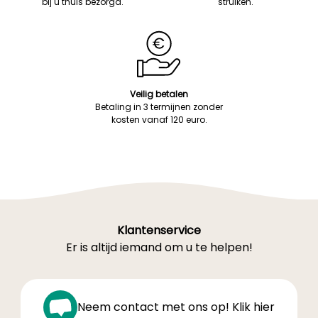
bij u thuis bezorgd.
struiken.
Veilig betalen
Betaling in 3 termijnen zonder
kosten vanaf 120 euro.
Klantenservice
Er is altijd iemand om u te helpen!
Neem contact met ons op! Klik hier