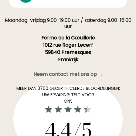
Maandag-vrijdag 9.00-19.00 uur / zaterdag 9.00-16.00
uur
Ferme de la Cœuillerie
1012 rue Roger Lecerf
59840 Premesques
Frankrijk
Neem contact met ons op →
MEER DAN 3700 GECERTIFICEERDE BEOORDELINGEN:
UW ERVARING TELT VOOR
ONS
4,4/5