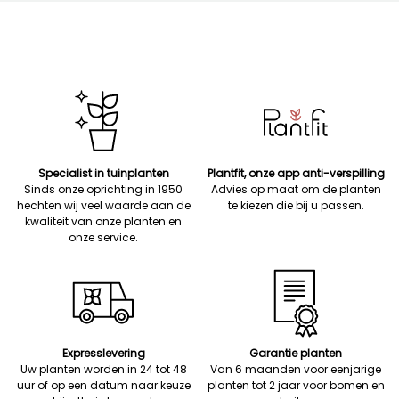
Specialist in tuinplanten
Plantfit, onze app anti-verspilling
Sinds onze oprichting in 1950
Advies op maat om de planten
hechten wij veel waarde aan de
te kiezen die bij u passen.
kwaliteit van onze planten en
onze service.
Expresslevering
Garantie planten
Uw planten worden in 24 tot 48
Van 6 maanden voor eenjarige
uur of op een datum naar keuze
planten tot 2 jaar voor bomen en