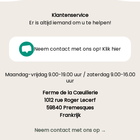
Klantenservice
Er is altijd iemand om u te helpen!
Neem contact met ons op! Klik hier
Maandag-vrijdag 9.00-19.00 uur / zaterdag 9.00-16.00
uur
Ferme de la Cœuillerie
1012 rue Roger Lecerf
59840 Premesques
Frankrijk
Neem contact met ons op →