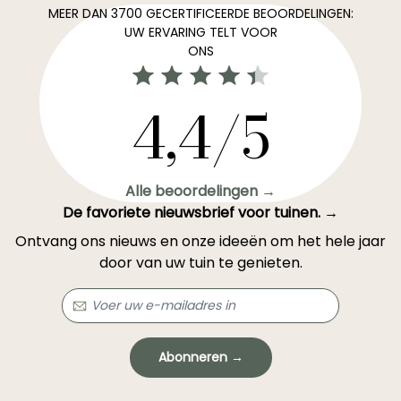
MEER DAN 3700 GECERTIFICEERDE BEOORDELINGEN:
UW ERVARING TELT VOOR
ONS
4,4/5
Alle beoordelingen →
De favoriete nieuwsbrief voor tuinen. →
Ontvang ons nieuws en onze ideeën om het hele jaar
door van uw tuin te genieten.
Abonneren →