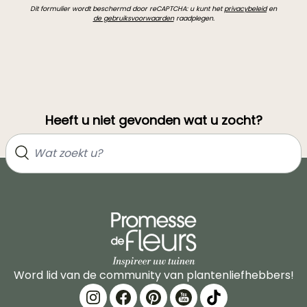
Dit formulier wordt beschermd door reCAPTCHA: u kunt het
privacybeleid
en
de gebruiksvoorwaarden
raadplegen.
Heeft u niet gevonden wat u zocht?
Word lid van de community van plantenliefhebbers!