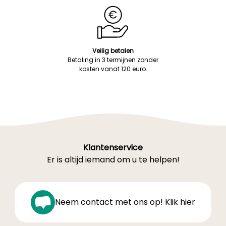
Veilig betalen
Betaling in 3 termijnen zonder
kosten vanaf 120 euro.
Klantenservice
Er is altijd iemand om u te helpen!
Neem contact met ons op! Klik hier