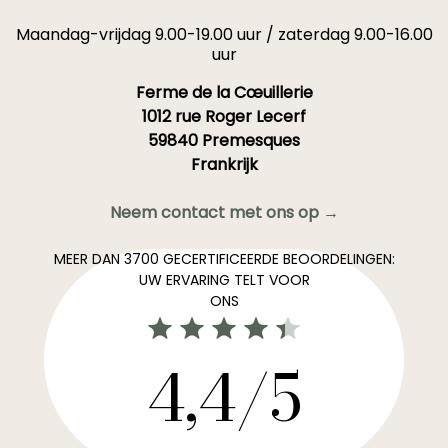
Maandag-vrijdag 9.00-19.00 uur / zaterdag 9.00-16.00
uur
Ferme de la Cœuillerie
1012 rue Roger Lecerf
59840 Premesques
Frankrijk
Neem contact met ons op →
MEER DAN 3700 GECERTIFICEERDE BEOORDELINGEN:
UW ERVARING TELT VOOR
ONS
4,4/5