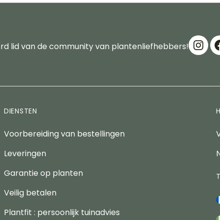
d lid van de community van plantenliefhebbers!
DIENSTEN
Voorbereiding van bestellingen
Leveringen
Garantie op planten
Veilig betalen
Plantfit : persoonlijk tuinadvies