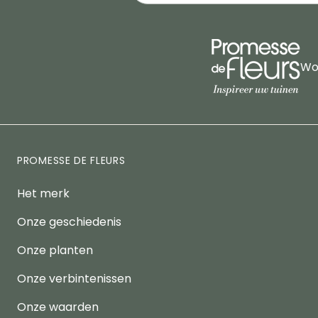
Wor
PROMESSE DE FLEURS
Het merk
Onze geschiedenis
Onze planten
Onze verbintenissen
Onze waarden