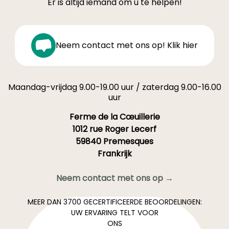
Er is altijd iemand om u te helpen!
Neem contact met ons op! Klik hier
Maandag-vrijdag 9.00-19.00 uur / zaterdag 9.00-16.00
uur
Ferme de la Cœuillerie
1012 rue Roger Lecerf
59840 Premesques
Frankrijk
Neem contact met ons op →
MEER DAN 3700 GECERTIFICEERDE BEOORDELINGEN:
UW ERVARING TELT VOOR
ONS