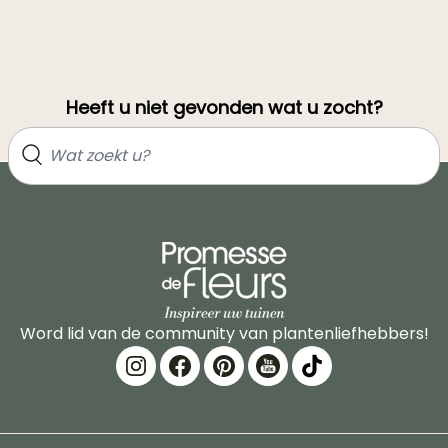
Heeft u niet gevonden wat u zocht?
Word lid van de community van plantenliefhebbers!