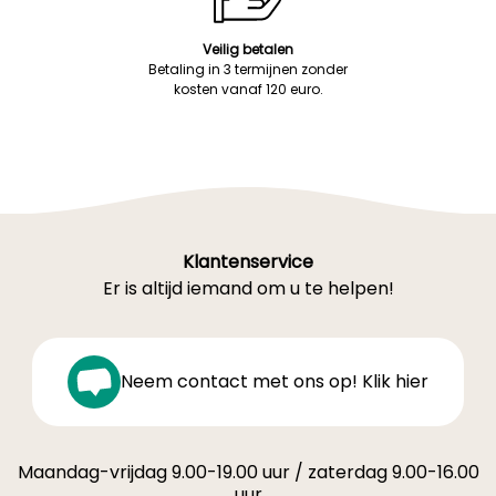
Veilig betalen
Betaling in 3 termijnen zonder
kosten vanaf 120 euro.
Klantenservice
Er is altijd iemand om u te helpen!
Neem contact met ons op! Klik hier
Maandag-vrijdag 9.00-19.00 uur / zaterdag 9.00-16.00
uur