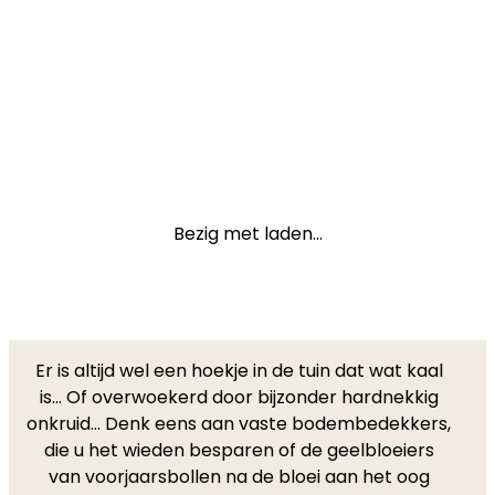
Bezig met laden...
Er is altijd wel een hoekje in de tuin dat wat kaal
is... Of overwoekerd door bijzonder hardnekkig
onkruid... Denk eens aan vaste bodembedekkers,
die u het wieden besparen of de geelbloeiers
van voorjaarsbollen na de bloei aan het oog