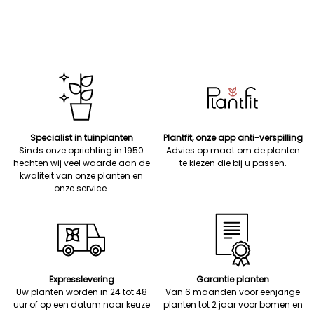
Specialist in tuinplanten
Plantfit, onze app anti-verspilling
Sinds onze oprichting in 1950
Advies op maat om de planten
hechten wij veel waarde aan de
te kiezen die bij u passen.
kwaliteit van onze planten en
onze service.
Expresslevering
Garantie planten
Uw planten worden in 24 tot 48
Van 6 maanden voor eenjarige
uur of op een datum naar keuze
planten tot 2 jaar voor bomen en