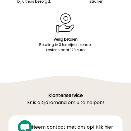
bij u thuis bezorgd.
struiken.
Veilig betalen
Betaling in 3 termijnen zonder
kosten vanaf 120 euro.
Klantenservice
Er is altijd iemand om u te helpen!
Neem contact met ons op! Klik hier