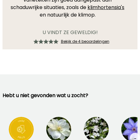
schaduwrijke situaties, zoals de
klimhortensia's
en natuurlijk de klimop.
U VINDT ZE GEWELDIG!
Bekijk de 4 beoordelingen
Hebt u niet gevonden wat u zocht?
→