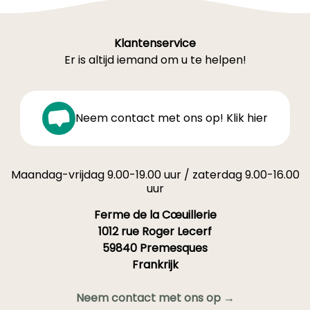
Klantenservice
Er is altijd iemand om u te helpen!
Neem contact met ons op! Klik hier
Maandag-vrijdag 9.00-19.00 uur / zaterdag 9.00-16.00
uur
Ferme de la Cœuillerie
1012 rue Roger Lecerf
59840 Premesques
Frankrijk
Neem contact met ons op →