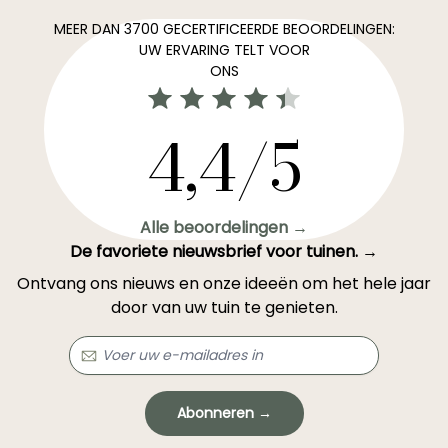
MEER DAN 3700 GECERTIFICEERDE BEOORDELINGEN:
UW ERVARING TELT VOOR
ONS
4,4/5
Alle beoordelingen →
De favoriete nieuwsbrief voor tuinen. →
Ontvang ons nieuws en onze ideeën om het hele jaar
door van uw tuin te genieten.
Abonneren →