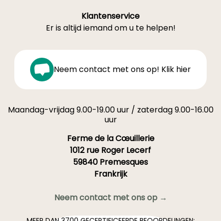
Klantenservice
Er is altijd iemand om u te helpen!
Neem contact met ons op! Klik hier
Maandag-vrijdag 9.00-19.00 uur / zaterdag 9.00-16.00
uur
Ferme de la Cœuillerie
1012 rue Roger Lecerf
59840 Premesques
Frankrijk
Neem contact met ons op →
MEER DAN 3700 GECERTIFICEERDE BEOORDELINGEN: