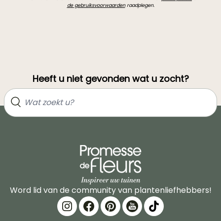
de gebruiksvoorwaarden
raadplegen.
Heeft u niet gevonden wat u zocht?
Word lid van de community van plantenliefhebbers!