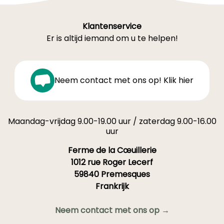
Klantenservice
Er is altijd iemand om u te helpen!
Neem contact met ons op! Klik hier
Maandag-vrijdag 9.00-19.00 uur / zaterdag 9.00-16.00
uur
Ferme de la Cœuillerie
1012 rue Roger Lecerf
59840 Premesques
Frankrijk
Neem contact met ons op →