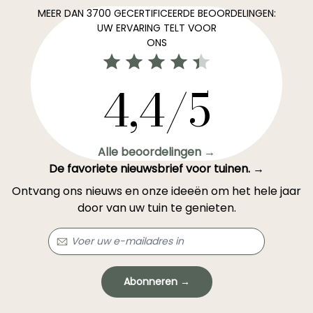
MEER DAN 3700 GECERTIFICEERDE BEOORDELINGEN:
UW ERVARING TELT VOOR
ONS
4,4/5
Alle beoordelingen →
De favoriete nieuwsbrief voor tuinen. →
Ontvang ons nieuws en onze ideeën om het hele jaar
door van uw tuin te genieten.
Abonneren →