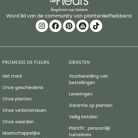
Word lid van de community van plantenliefhebbers!
PROMESSE DE FLEURS
DIENSTEN
Het merk
Voorbereiding van
bestellingen
Onze geschiedenis
Leveringen
Onze planten
Garantie op planten
Onze verbintenissen
Veilig betalen
Onze waarden
Plantfit : persoonlijk
Maatschappelijke
tuinadvies