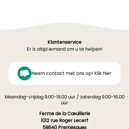
Klantenservice
Er is altijd iemand om u te helpen!
Neem contact met ons op! Klik hier
Maandag-vrijdag 9.00-19.00 uur / zaterdag 9.00-16.00
uur
Ferme de la Cœuillerie
1012 rue Roger Lecerf
59840 Premesques