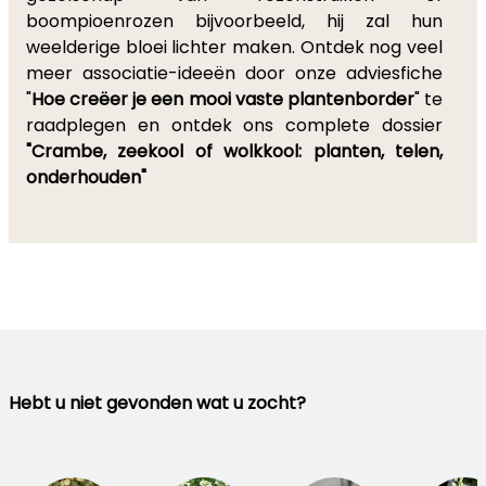
boompioenrozen bijvoorbeeld, hij zal hun
weelderige bloei lichter maken. Ontdek nog veel
meer associatie-ideeën door onze adviesfiche
"
Hoe creëer je een mooi vaste plantenborder
" te
raadplegen en ontdek ons complete dossier
"Crambe, zeekool of wolkkool: planten, telen,
onderhouden"
Hebt u niet gevonden wat u zocht?