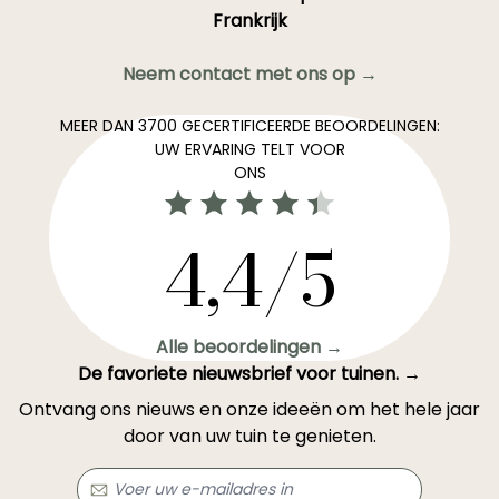
Frankrijk
Neem contact met ons op →
MEER DAN 3700 GECERTIFICEERDE BEOORDELINGEN:
UW ERVARING TELT VOOR
ONS
4,4/5
Alle beoordelingen →
De favoriete nieuwsbrief voor tuinen. →
Ontvang ons nieuws en onze ideeën om het hele jaar
door van uw tuin te genieten.