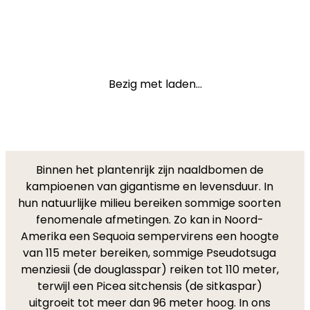
Bezig met laden...
Binnen het plantenrijk zijn naaldbomen de
kampioenen van gigantisme en levensduur. In
hun natuurlijke milieu bereiken sommige soorten
fenomenale afmetingen. Zo kan in Noord-
Amerika een Sequoia sempervirens een hoogte
van 115 meter bereiken, sommige Pseudotsuga
menziesii (de douglasspar) reiken tot 110 meter,
terwijl een Picea sitchensis (de sitkaspar)
uitgroeit tot meer dan 96 meter hoog. In ons