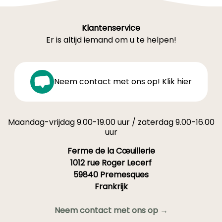
Klantenservice
Er is altijd iemand om u te helpen!
Neem contact met ons op! Klik hier
Maandag-vrijdag 9.00-19.00 uur / zaterdag 9.00-16.00
uur
Ferme de la Cœuillerie
1012 rue Roger Lecerf
59840 Premesques
Frankrijk
Neem contact met ons op →