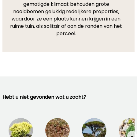
gematigde klimaat behouden grote
naaldbomen gelukkig redelijkere proporties,
waardoor ze een plaats kunnen krijgen in een
ruime tuin, als solitair of aan de randen van het
perceel.
Hebt u niet gevonden wat u zocht?
→