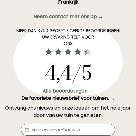
Frankrijk
Neem contact met ons op →
MEER DAN 3700 GECERTIFICEERDE BEOORDELINGEN:
UW ERVARING TELT VOOR
ONS
4,4/5
Alle beoordelingen →
De favoriete nieuwsbrief voor tuinen. →
Ontvang ons nieuws en onze ideeën om het hele jaar
door van uw tuin te genieten.