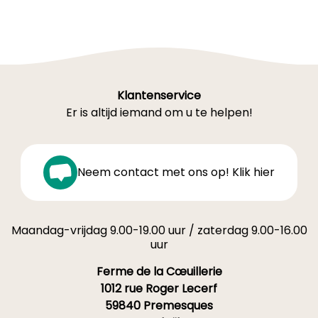
Klantenservice
Er is altijd iemand om u te helpen!
Neem contact met ons op! Klik hier
Maandag-vrijdag 9.00-19.00 uur / zaterdag 9.00-16.00
uur
Ferme de la Cœuillerie
1012 rue Roger Lecerf
59840 Premesques