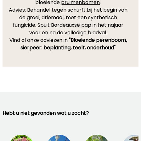
bloeiende
pruimenbomen
.
Advies: Behandel tegen schurft bij het begin van
de groei, driemaal, met een synthetisch
fungicide. Spuit Bordeauxse pap in het najaar
voor en na de volledige bladval.
Vind al onze adviezen in
"Bloeiende perenboom,
sierpeer: beplanting, teelt, onderhoud"
Hebt u niet gevonden wat u zocht?