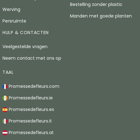
Bestelling zonder plastic
Werving
Manden met goede planten
Persruimte
HULP & CONTACTEN
Veelgestelde vragen
Neem contact met ons op
TAAL
Promessedefleurs.com
Promessedefleurs.ie
Promessedefleurs.es
Promessedefleurs.it
Promessedefleurs.at