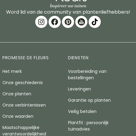
Word lid van de community van plantenliefhebbers!
PROMESSE DE FLEURS
DIENSTEN
Het merk
Voorbereiding van
bestellingen
Onze geschiedenis
Leveringen
Onze planten
Garantie op planten
Onze verbintenissen
Veilig betalen
Onze waarden
Plantfit : persoonlijk
Maatschappelijke
tuinadvies
verantwoordelijkheid