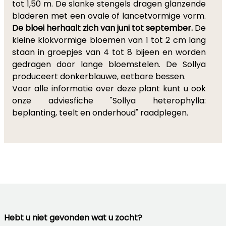
tot 1,50 m. De slanke stengels dragen glanzende
bladeren met een ovale of lancetvormige vorm.
De bloei herhaalt zich van juni tot september.
De
kleine klokvormige bloemen van 1 tot 2 cm lang
staan in groepjes van 4 tot 8 bijeen en worden
gedragen door lange bloemstelen. De Sollya
produceert donkerblauwe, eetbare bessen.
Voor alle informatie over deze plant kunt u ook
onze adviesfiche "Sollya heterophylla:
beplanting, teelt en onderhoud" raadplegen.
Hebt u niet gevonden wat u zocht?