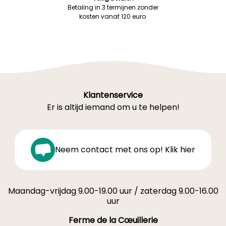
Betaling in 3 termijnen zonder
kosten vanaf 120 euro.
Klantenservice
Er is altijd iemand om u te helpen!
Neem contact met ons op! Klik hier
Maandag-vrijdag 9.00-19.00 uur / zaterdag 9.00-16.00
uur
Ferme de la Cœuillerie