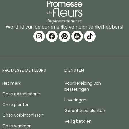
Word lid van de community van plantenliefhebbers!
PROMESSE DE FLEURS
DIENSTEN
Het merk
Voorbereiding van
bestellingen
Onze geschiedenis
Leveringen
Onze planten
Garantie op planten
Onze verbintenissen
Veilig betalen
Onze waarden