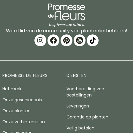
Word lid van de community van plantenliefhebbers!
PROMESSE DE FLEURS
DIENSTEN
Het merk
Voorbereiding van
bestellingen
Onze geschiedenis
Leveringen
Onze planten
Garantie op planten
Onze verbintenissen
Veilig betalen
Onze waarden