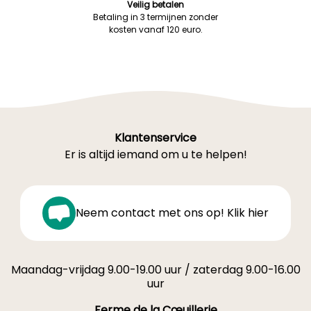
Veilig betalen
Betaling in 3 termijnen zonder
kosten vanaf 120 euro.
Klantenservice
Er is altijd iemand om u te helpen!
Neem contact met ons op! Klik hier
Maandag-vrijdag 9.00-19.00 uur / zaterdag 9.00-16.00
uur
Ferme de la Cœuillerie