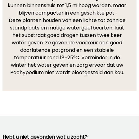
kunnen binnenshuis tot 1,5 m hoog worden, maar
blijven compacter in een geschikte pot.
Deze planten houden van een lichte tot zonnige
standplaats en matige watergeefbeurten: laat
het substraat goed drogen tussen twee keer
water geven. Ze geven de voorkeur aan goed
doorlatende potgrond en een stabiele
temperatuur rond 18-25°C. Verminder in de
winter het water geven en zorg ervoor dat uw
Pachypodium niet wordt blootgesteld aan kou.
Hebt u niet gevonden wat u zocht?