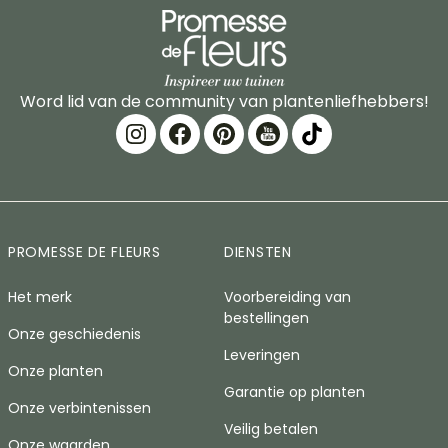
Word lid van de community van plantenliefhebbers!
PROMESSE DE FLEURS
DIENSTEN
Het merk
Voorbereiding van
bestellingen
Onze geschiedenis
Leveringen
Onze planten
Garantie op planten
Onze verbintenissen
Veilig betalen
Onze waarden