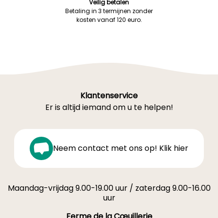
Veilig betalen
Betaling in 3 termijnen zonder
kosten vanaf 120 euro.
Klantenservice
Er is altijd iemand om u te helpen!
Neem contact met ons op! Klik hier
Maandag-vrijdag 9.00-19.00 uur / zaterdag 9.00-16.00
uur
Ferme de la Cœuillerie