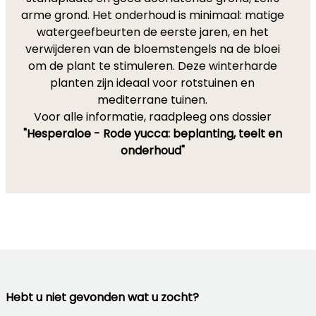
arme grond. Het onderhoud is minimaal: matige
watergeefbeurten de eerste jaren, en het
verwijderen van de bloemstengels na de bloei
om de plant te stimuleren. Deze winterharde
planten zijn ideaal voor rotstuinen en
mediterrane tuinen.
Voor alle informatie, raadpleeg ons dossier
"Hesperaloe - Rode yucca: beplanting, teelt en
onderhoud"
Hebt u niet gevonden wat u zocht?