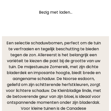
Bezig met laden...
Een selectie schaduwbomen, perfect om de tuin
te verfraaien en tegelijk beschutting te bieden
tegen de zon. Allereerst is het belangrijk een
variëteit te kiezen die past bij de grootte van uw
tuin. De majestueuze Zomereik, met zijn dichte
bladerdek en imposante hoogte, biedt brede en
aangename schaduw. De Noorse esdoorn,
geliefd om zijn schitterende herfstkleuren, zorgt
voor lichtere schaduw. De Kleinbladige linde, met
de betoverende geur van zijn bloei, is ideaal voor
ontspannende momenten onder zijn bladerdak.
Voor kleine tuinen is de Canadese