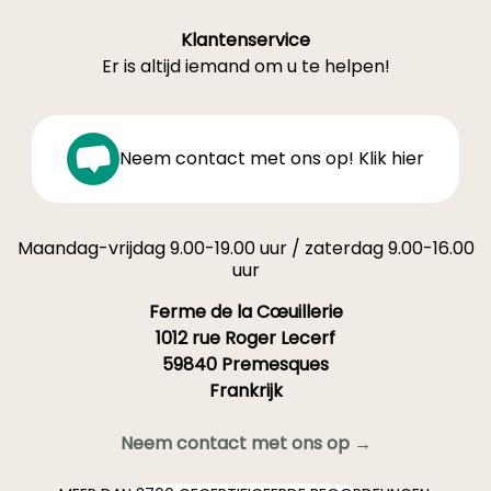
Klantenservice
Er is altijd iemand om u te helpen!
Neem contact met ons op! Klik hier
Maandag-vrijdag 9.00-19.00 uur / zaterdag 9.00-16.00
uur
Ferme de la Cœuillerie
1012 rue Roger Lecerf
59840 Premesques
Frankrijk
Neem contact met ons op →